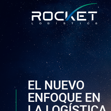
EL NUEVO
ENFOQUE EN
LA LOGÍSTICA