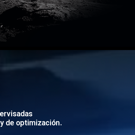
ervisadas
 y de optimización.