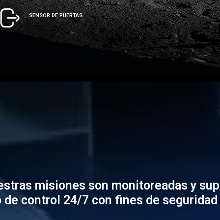
SENSOR DE PUERTAS
estras misiones son monitoreadas y sup
 de control 24/7 con fines de seguridad