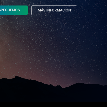
SPEGUEMOS
MÁS INFORMACIÓN