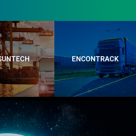
SUNTECH
ENCONTRACK