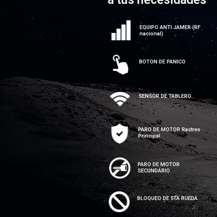
EQUIPO ANTI JAMER (RF
nacional)
BOTON DE PANICO
SENSOR DE TABLERO
PARO DE MOTOR Rastreo
Principal
PARO DE MOTOR
SECUNDÁRIO
BLOQUEO DE 5TA RUEDA