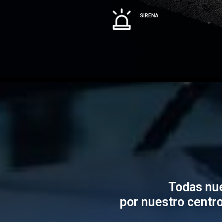
SIRENA
Todas nu
por nuestro centro