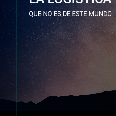
QUE NO ES DE ESTE MUNDO