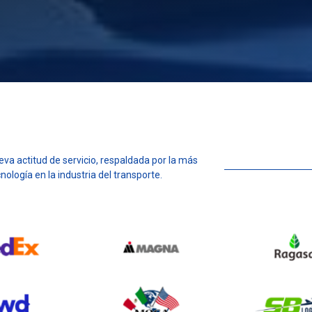
va actitud de servicio, respaldada por la más
cnología en la industria del transporte.