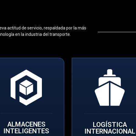
va actitud de servicio, respaldada por la más
cnología en la industria del transporte.
ALMACENES
LOGÍSTICA
INTELIGENTES
INTERNACIONAL