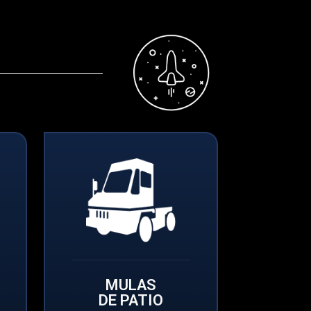
MULAS
DE PATIO