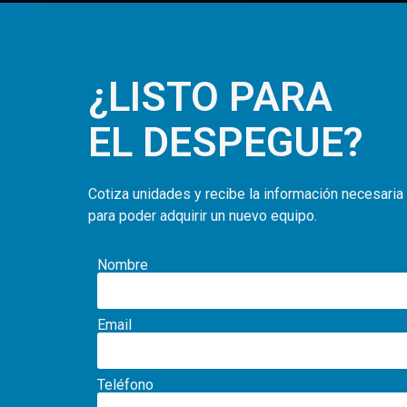
¿LISTO PARA
EL DESPEGUE?
Cotiza unidades y recibe la información necesaria
para poder adquirir un nuevo equipo.
Nombre
Email
Teléfono