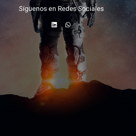
Síguenos en Redes Sociales