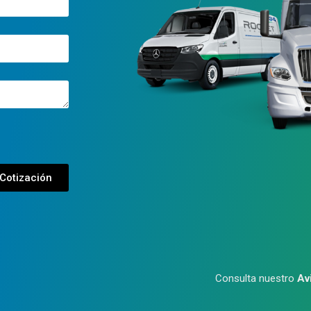
 Cotización
Consulta nuestro
Av