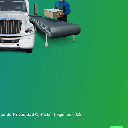
iso de Privacidad
© Rocket Logistics 2023