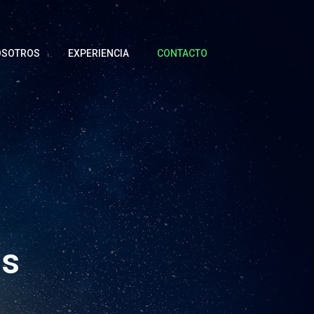
OSOTROS
EXPERIENCIA
CONTACTO
os