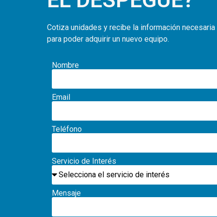
Cotiza unidades y recibe la información necesaria
para poder adquirir un nuevo equipo.
Nombre
Email
Teléfono
Servicio de Interés
Mensaje