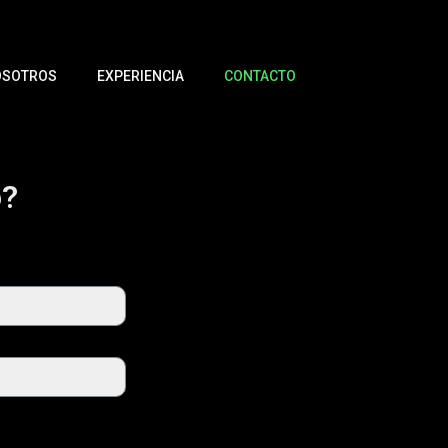
OSOTROS
EXPERIENCIA
CONTACTO
o?