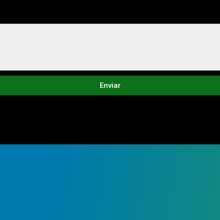
Enviar